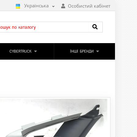
Українська
Особистий кабінет
CYBERTRUCK
ІНШІ БРЕНДИ