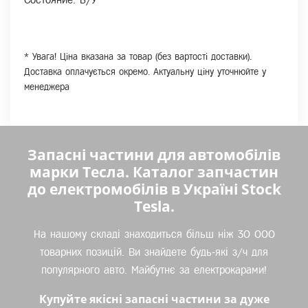
* Увага! Ціна вказана за товар (без вартості доставки).
Доставка оплачується окремо. Актуальну ціну уточнюйте у
менеджера
Запасні частини для автомобілів
марки Тесла. Каталог запчастин
до електромобілів в Україні Stock
Tesla.
На нашому складі знаходиться більш ніж 30 000
товарних позицій. Ви знайдете будь-які з/ч для
популярного авто. Майбутнє за електрокарами!
Купуйте якісні запасні частини за дуже