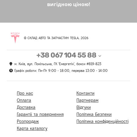
вигідною ціною!
© СКЛАД АВТО ТА ЗАПЧАСТИН TESLA, 2026
+38 067 104 55 88
м. Київ, вул. Покільська, ГК 'Енергетік', бокси #819-823
Графік роботи: Пн-Пт 9:00 - 18:00, перерва 13:00 - 14:00
Про нас
Контакти
Оплата
Партнерам
Доставка
Відгуки
Гарантії та повернення
Політика Безпеки
Розпродаж
Політика конфіденційності
Карта каталогу