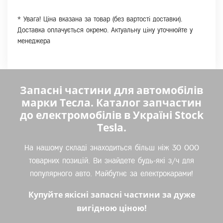
* Увага! Ціна вказана за товар (без вартості доставки).
Доставка оплачується окремо. Актуальну ціну уточнюйте у
менеджера
Запасні частини для автомобілів
марки Тесла. Каталог запчастин
до електромобілів в Україні Stock
Tesla.
На нашому складі знаходиться більш ніж 30 000
товарних позицій. Ви знайдете будь-які з/ч для
популярного авто. Майбутнє за електрокарами!
Купуйте якісні запасні частини за дуже
вигідною ціною!