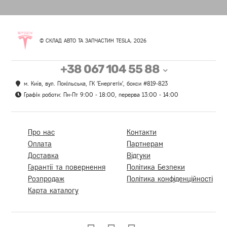
© СКЛАД АВТО ТА ЗАПЧАСТИН TESLA, 2026
+38 067 104 55 88
м. Київ, вул. Покільська, ГК 'Енергетік', бокси #819-823
Графік роботи: Пн-Пт 9:00 - 18:00, перерва 13:00 - 14:00
Про нас
Контакти
Оплата
Партнерам
Доставка
Відгуки
Гарантії та повернення
Політика Безпеки
Розпродаж
Політика конфіденційності
Карта каталогу