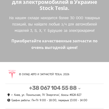
для электромобилей в Украине
Stock Tesla.
На нашем складе находится более 30 000 товарных
позиций, вы найдете любые з/ч для автомобилей
моделей 3, S, X, Y. Будущее за электрокарами!
Приобретайте качественные запчасти по
очень выгодной цене!
© СКЛАД АВТО И ЗАПЧАСТЕЙ TESLA, 2026
+38 067 104 55 88
г. Киев, ул. Покильская, ГК 'Энергетик', боксы #824-827
График работы: Пн-Пт 9:00 - 18:00, перерыв 13:00 - 14:00