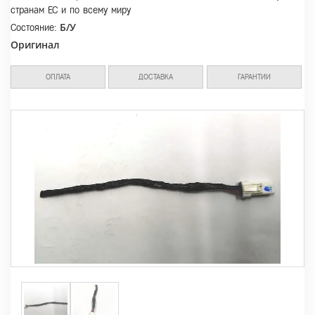
странам ЕС и по всему миру
Б/У
Состояние:
Оригинал
ОПЛАТА
ДОСТАВКА
ГАРАНТИИ