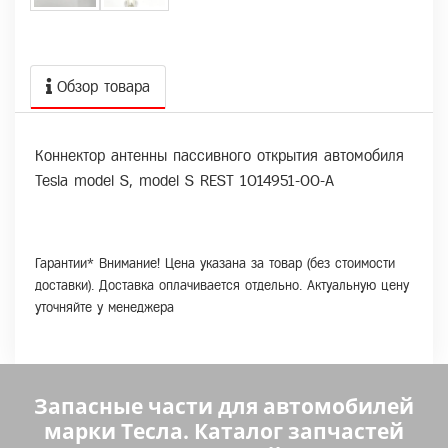
Обзор товара
Коннектор антенны пассивного открытия автомобиля
Tesla model S, model S REST 1014951-00-A
Гарантии* Внимание! Цена указана за товар (без стоимости
доставки). Доставка оплачивается отдельно. Актуальную цену
уточняйте у менеджера
Запасные части для автомобилей
марки Тесла. Каталог запчастей