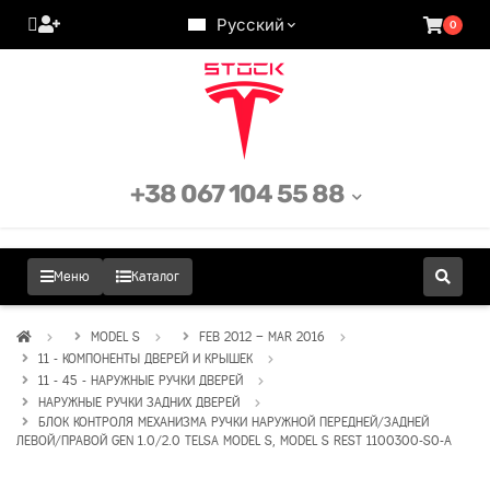
Русский
0
+38 067 104 55 88
Меню
Каталог
MODEL S
FEB 2012 – MAR 2016
11 - КОМПОНЕНТЫ ДВЕРЕЙ И КРЫШЕК
11 - 45 - НАРУЖНЫЕ РУЧКИ ДВЕРЕЙ
НАРУЖНЫЕ РУЧКИ ЗАДНИХ ДВЕРЕЙ
БЛОК КОНТРОЛЯ МЕХАНИЗМА РУЧКИ НАРУЖНОЙ ПЕРЕДНЕЙ/ЗАДНЕЙ
ЛЕВОЙ/ПРАВОЙ GEN 1.0/2.0 TELSA MODEL S, MODEL S REST 1100300-S0-A