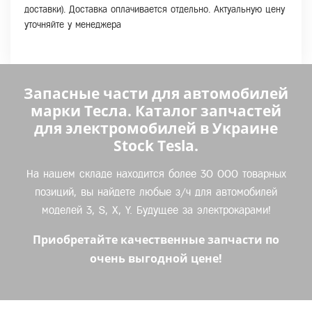
доставки). Доставка оплачивается отдельно. Актуальную цену
уточняйте у менеджера
Запасные части для автомобилей
марки Тесла. Каталог запчастей
для электромобилей в Украине
Stock Tesla.
На нашем складе находится более 30 000 товарных
позиций, вы найдете любые з/ч для автомобилей
моделей 3, S, X, Y. Будущее за электрокарами!
Приобретайте качественные запчасти по
очень выгодной цене!