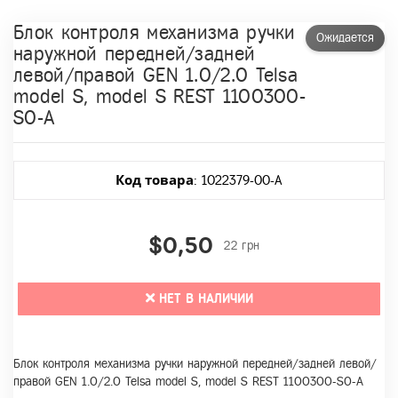
Блок контроля механизма ручки
Ожидается
наружной передней/задней
левой/правой GEN 1.0/2.0 Telsa
model S, model S REST 1100300-
S0-A
Код товара
: 1022379-00-A
$0,50
22 грн
НЕТ В НАЛИЧИИ
Блок контроля механизма ручки наружной передней/задней левой/
правой GEN 1.0/2.0 Telsa model S, model S REST 1100300-S0-A