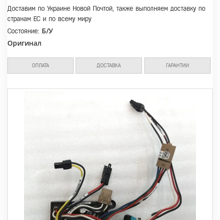
Доставим по Украине Новой Почтой, также выполняем доставку по
странам ЕС и по всему миру
Б/У
Состояние:
Оригинал
ОПЛАТА
ДОСТАВКА
ГАРАНТИИ