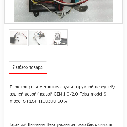
Обзор товара
Блок контроля механизма ручки наружной передней/
задней левой/правой GEN 1.0/2.0 Telsa model S,
model S REST 1100300-S0-A
Гарантии* Внимание! Цена указана за товар (без стоимости