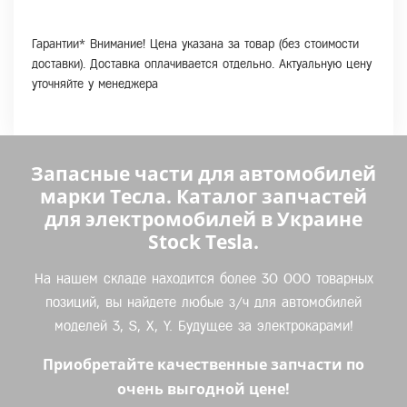
Гарантии* Внимание! Цена указана за товар (без стоимости
доставки). Доставка оплачивается отдельно. Актуальную цену
уточняйте у менеджера
Запасные части для автомобилей
марки Тесла. Каталог запчастей
для электромобилей в Украине
Stock Tesla.
На нашем складе находится более 30 000 товарных
позиций, вы найдете любые з/ч для автомобилей
моделей 3, S, X, Y. Будущее за электрокарами!
Приобретайте качественные запчасти по
очень выгодной цене!