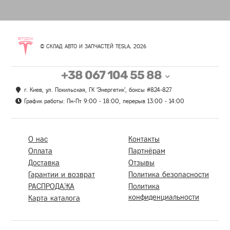
© СКЛАД АВТО И ЗАПЧАСТЕЙ TESLA, 2026
+38 067 104 55 88
г. Киев, ул. Покильская, ГК 'Энергетик', боксы #824-827
График работы: Пн-Пт 9:00 - 18:00, перерыв 13:00 - 14:00
О нас
Контакты
Оплата
Партнёрам
Доставка
Отзывы
Гарантии и возврат
Политика безопасности
РАСПРОДАЖА
Политика
конфиденциальности
Карта каталога