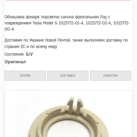
Облицовка фонаря подсветки салона фронтальная Fog с
повреждением Tesla Model S 1023772-01-A, 1023772-02-A, 1023772-
00-A
Доставим по Украине Новой Почтой, также выполняем доставку по
странам ЕС и по всему миру
Б/У
Состояние:
Оригинал
ОПЛАТА
ДОСТАВКА
ГАРАНТИИ