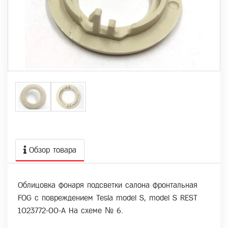
Обзор товара
Облицовка фонаря подсветки салона фронтальная
FOG с повреждением Tesla model S, model S REST
1023772-00-A На схеме № 6.