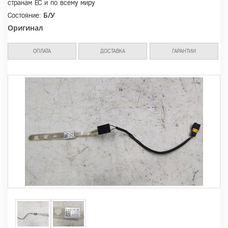
странам ЕС и по всему миру
Б/У
Состояние:
Оригинал
ОПЛАТА
ДОСТАВКА
ГАРАНТИИ