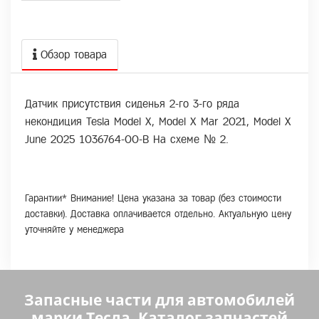
Обзор товара
Датчик присутствия сиденья 2-го 3-го ряда
некондиция Tesla Model X, Model X Mar 2021, Model X
June 2025 1036764-00-B На схеме № 2.
Гарантии* Внимание! Цена указана за товар (без стоимости
доставки). Доставка оплачивается отдельно. Актуальную цену
уточняйте у менеджера
Запасные части для автомобилей
марки Тесла. Каталог запчастей