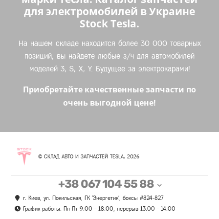
для электромобилей в Украине
Stock Tesla.
На нашем складе находится более 30 000 товарных
позиций, вы найдете любые з/ч для автомобилей
моделей 3, S, X, Y. Будущее за электрокарами!
Приобретайте качественные запчасти по
очень выгодной цене!
© СКЛАД АВТО И ЗАПЧАСТЕЙ TESLA, 2026
+38 067 104 55 88
г. Киев, ул. Покильская, ГК 'Энергетик', боксы #824-827
График работы: Пн-Пт 9:00 - 18:00, перерыв 13:00 - 14:00