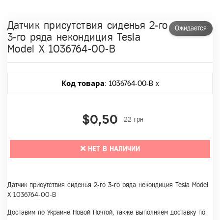
Датчик присутствия сиденья 2-го
Ожидается
3-го ряда некондиция Tesla
Model X 1036764-00-B
Код товара
: 1036764-00-B x
$0,50
22 грн
НЕТ В НАЛИЧИИ
Датчик присутствия сиденья 2-го 3-го ряда некондиция Tesla Model
X 1036764-00-B
Доставим по Украине Новой Почтой, также выполняем доставку по