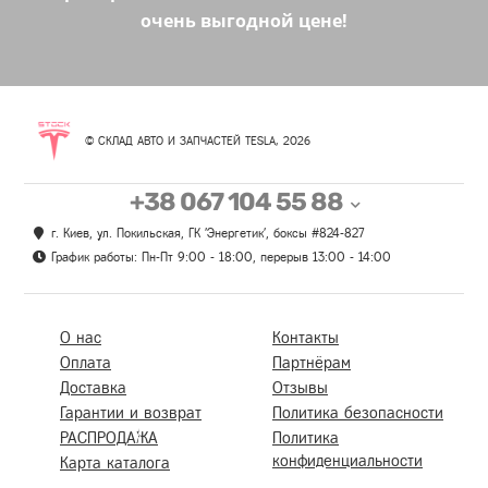
очень выгодной цене!
© СКЛАД АВТО И ЗАПЧАСТЕЙ TESLA, 2026
+38 067 104 55 88
г. Киев, ул. Покильская, ГК 'Энергетик', боксы #824-827
График работы: Пн-Пт 9:00 - 18:00, перерыв 13:00 - 14:00
О нас
Контакты
Оплата
Партнёрам
Доставка
Отзывы
Гарантии и возврат
Политика безопасности
РАСПРОДАЖА
Политика
конфиденциальности
Карта каталога