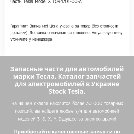
часть Tesla Model X 1094701-00-A
Гарантии* Внимание! Цена указана за товар (без стоимости
доставки). Доставка оплачивается отдельно. Актуальную цену
уточняйте у менеджера
Запасные части для автомобилей
марки Тесла. Каталог запчастей
для электромобилей в Украине
Stock Tesla.
На нашем складе находится более 30 000 товарных
позиций, вы найдете любые з/ч для автомобилей
моделей 3, S, X, Y. Будущее за электрокарами!
Приобретайте качественные запчасти по