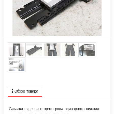
Обзор товара
Салазки сиденья второго ряда одинарного нижняя