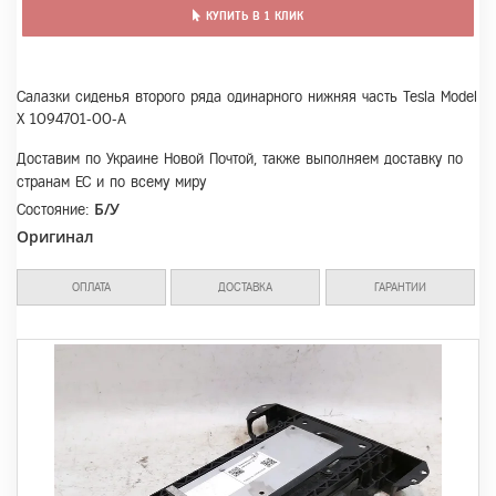
КУПИТЬ В 1 КЛИК
Салазки сиденья второго ряда одинарного нижняя часть Tesla Model
X 1094701-00-A
Доставим по Украине Новой Почтой, также выполняем доставку по
странам ЕС и по всему миру
Б/У
Состояние:
Оригинал
ОПЛАТА
ДОСТАВКА
ГАРАНТИИ