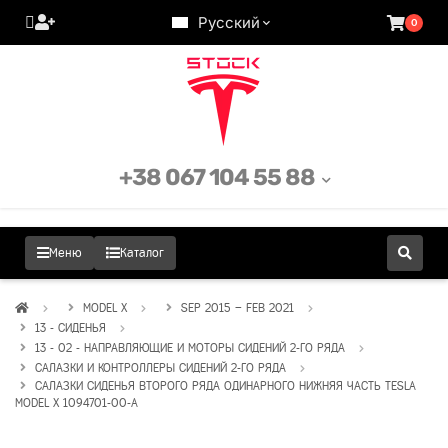
Русский
0
+38 067 104 55 88
Меню
Каталог
MODEL X
SEP 2015 – FEB 2021
13 - СИДЕНЬЯ
13 - 02 - НАПРАВЛЯЮЩИЕ И МОТОРЫ СИДЕНИЙ 2-ГО РЯДА
САЛАЗКИ И КОНТРОЛЛЕРЫ СИДЕНИЙ 2-ГО РЯДА
САЛАЗКИ СИДЕНЬЯ ВТОРОГО РЯДА ОДИНАРНОГО НИЖНЯЯ ЧАСТЬ TESLA
MODEL X 1094701-00-A