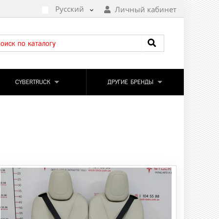
Русский
Личный кабинет
CYBERTRUCK
ДРУГИЕ БРЕНДЫ