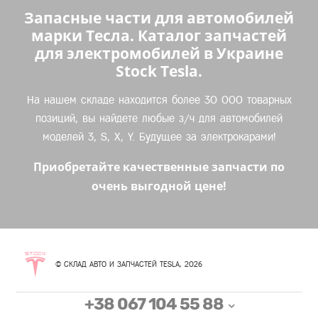
Запасные части для автомобилей
марки Тесла. Каталог запчастей
для электромобилей в Украине
Stock Tesla.
На нашем складе находится более 30 000 товарных
позиций, вы найдете любые з/ч для автомобилей
моделей 3, S, X, Y. Будущее за электрокарами!
Приобретайте качественные запчасти по
очень выгодной цене!
© СКЛАД АВТО И ЗАПЧАСТЕЙ TESLA, 2026
+38 067 104 55 88