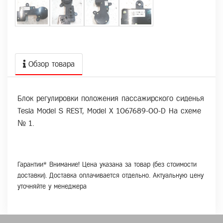
Обзор товара
Блок регулировки положения пассажирского сиденья
Tesla Model S REST, Model X 1067689-00-D На схеме
№ 1.
Гарантии* Внимание! Цена указана за товар (без стоимости
доставки). Доставка оплачивается отдельно. Актуальную цену
уточняйте у менеджера