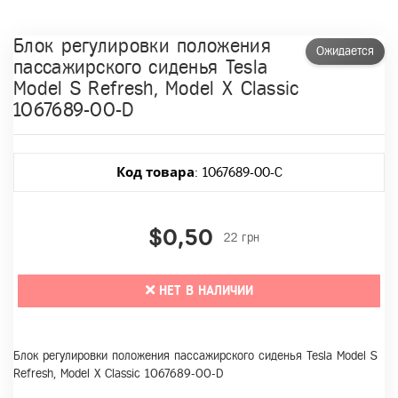
Блок регулировки положения
Ожидается
пассажирского сиденья Tesla
Model S Refresh, Model X Classic
1067689-00-D
Код товара
: 1067689-00-C
$0,50
22 грн
НЕТ В НАЛИЧИИ
Блок регулировки положения пассажирского сиденья Tesla Model S
Refresh, Model X Classic 1067689-00-D