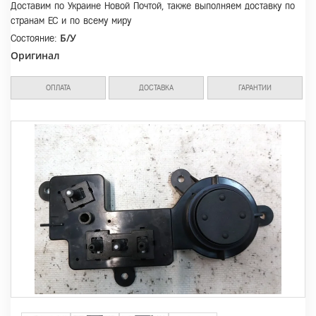
Доставим по Украине Новой Почтой, также выполняем доставку по
странам ЕС и по всему миру
Б/У
Состояние:
Оригинал
ОПЛАТА
ДОСТАВКА
ГАРАНТИИ