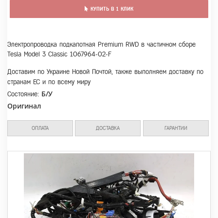
КУПИТЬ В 1 КЛИК
Электропроводка подкапотная Premium RWD в частичном сборе
Tesla Model 3 Classic 1067964-02-F
Доставим по Украине Новой Почтой, также выполняем доставку по
странам ЕС и по всему миру
Б/У
Состояние:
Оригинал
ОПЛАТА
ДОСТАВКА
ГАРАНТИИ