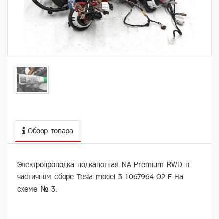
Обзор товара
Электропроводка подкапотная NA Premium RWD в
частичном сборе Tesla model 3 1067964-02-F На
схеме № 3.