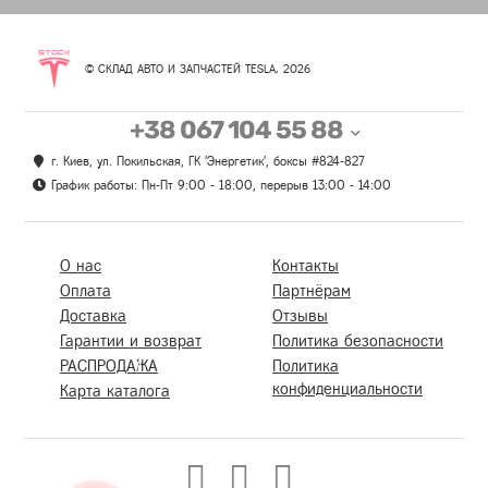
© СКЛАД АВТО И ЗАПЧАСТЕЙ TESLA, 2026
+38 067 104 55 88
г. Киев, ул. Покильская, ГК 'Энергетик', боксы #824-827
График работы: Пн-Пт 9:00 - 18:00, перерыв 13:00 - 14:00
О нас
Контакты
Оплата
Партнёрам
Доставка
Отзывы
Гарантии и возврат
Политика безопасности
РАСПРОДАЖА
Политика
конфиденциальности
Карта каталога