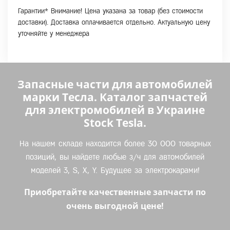
Гарантии* Внимание! Цена указана за товар (без стоимости
доставки). Доставка оплачивается отдельно. Актуальную цену
уточняйте у менеджера
Запасные части для автомобилей
марки Тесла. Каталог запчастей
для электромобилей в Украине
Stock Tesla.
На нашем складе находится более 30 000 товарных
позиций, вы найдете любые з/ч для автомобилей
моделей 3, S, X, Y. Будущее за электрокарами!
Приобретайте качественные запчасти по
очень выгодной цене!