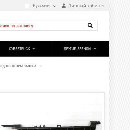
Русский
Личный кабинет
CYBERTRUCK
ДРУГИЕ БРЕНДЫ
И ДЕФЛЕКТОРЫ САЛОНА