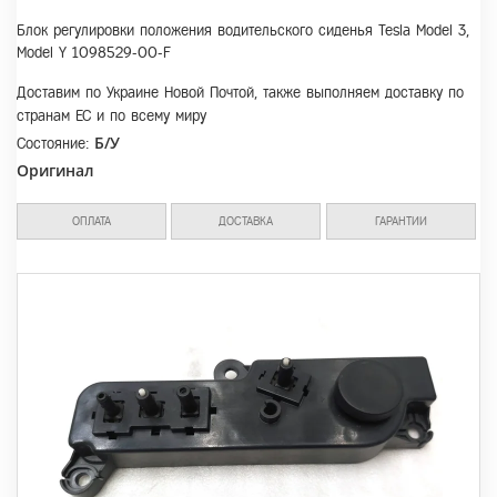
Блок регулировки положения водительского сиденья Tesla Model 3,
Model Y 1098529-00-F
Доставим по Украине Новой Почтой, также выполняем доставку по
странам ЕС и по всему миру
Б/У
Состояние:
Оригинал
ОПЛАТА
ДОСТАВКА
ГАРАНТИИ