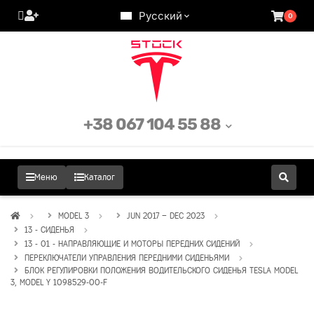
Русский
0
+38 067 104 55 88
Меню
Каталог
MODEL 3
JUN 2017 – DEC 2023
13 - СИДЕНЬЯ
13 - 01 - НАПРАВЛЯЮЩИЕ И МОТОРЫ ПЕРЕДНИХ СИДЕНИЙ
ПЕРЕКЛЮЧАТЕЛИ УПРАВЛЕНИЯ ПЕРЕДНИМИ СИДЕНЬЯМИ
БЛОК РЕГУЛИРОВКИ ПОЛОЖЕНИЯ ВОДИТЕЛЬСКОГО СИДЕНЬЯ TESLA MODEL
3, MODEL Y 1098529-00-F