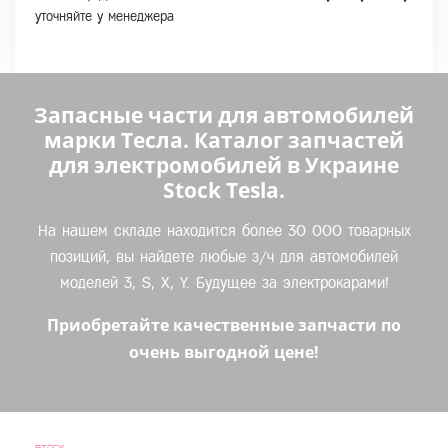
уточняйте у менеджера
Запасные части для автомобилей
марки Тесла. Каталог запчастей
для электромобилей в Украине
Stock Tesla.
На нашем складе находится более 30 000 товарных
позиций, вы найдете любые з/ч для автомобилей
моделей 3, S, X, Y. Будущее за электрокарами!
Приобретайте качественные запчасти по
очень выгодной цене!