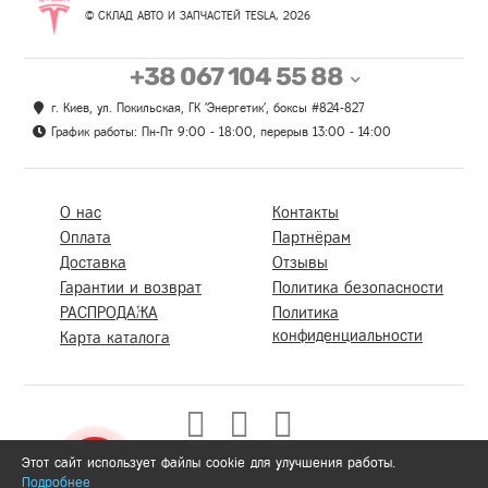
© СКЛАД АВТО И ЗАПЧАСТЕЙ TESLA, 2026
+38 067 104 55 88
г. Киев, ул. Покильская, ГК 'Энергетик', боксы #824-827
График работы: Пн-Пт 9:00 - 18:00, перерыв 13:00 - 14:00
О нас
Контакты
Оплата
Партнёрам
Доставка
Отзывы
Гарантии и возврат
Политика безопасности
РАСПРОДАЖА
Политика
конфиденциальности
Карта каталога
Этот сайт использует файлы cookie для улучшения работы.
Подробнее