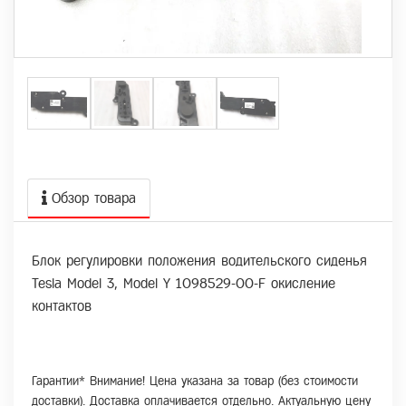
Обзор товара
Блок регулировки положения водительского сиденья
Tesla Model 3, Model Y 1098529-00-F окисление
контактов
Гарантии* Внимание! Цена указана за товар (без стоимости
доставки). Доставка оплачивается отдельно. Актуальную цену