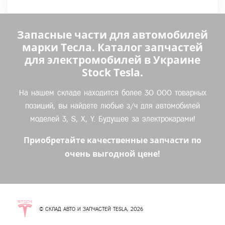
Запасные части для автомобилей
марки Тесла. Каталог запчастей
для электромобилей в Украине
Stock Tesla.
На нашем складе находится более 30 000 товарных
позиций, вы найдете любые з/ч для автомобилей
моделей 3, S, X, Y. Будущее за электрокарами!
Приобретайте качественные запчасти по
очень выгодной цене!
© СКЛАД АВТО И ЗАПЧАСТЕЙ TESLA, 2026