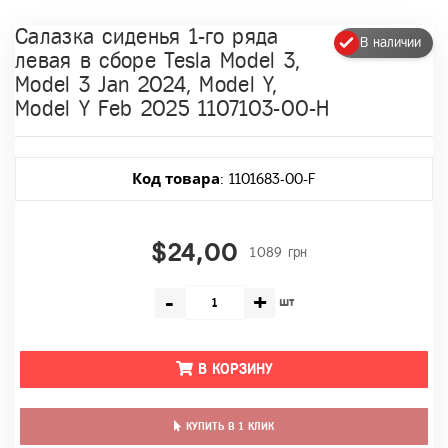
Салазка сиденья 1-го ряда
В наличии
левая в сборе Tesla Model 3,
Model 3 Jan 2024, Model Y,
Model Y Feb 2025 1107103-00-H
Код товара
: 1101683-00-F
$24,00
1089 грн
-
+
шт
В КОРЗИНУ
КУПИТЬ В 1 КЛИК