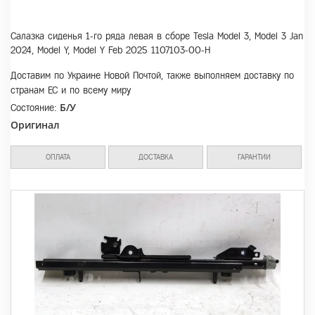
Салазка сиденья 1-го ряда левая в сборе Tesla Model 3, Model 3 Jan
2024, Model Y, Model Y Feb 2025 1107103-00-H
Доставим по Украине Новой Почтой, также выполняем доставку по
странам ЕС и по всему миру
Б/У
Состояние:
Оригинал
ОПЛАТА
ДОСТАВКА
ГАРАНТИИ