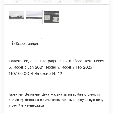
Обзор товара
Салазка сиденья 1-го ряда левая в сборе Tesla Model
3, Model 3 Jan 2024, Model Y, Model Y Feb 2025
1107103-00-H На схеме № 12.
Гарантии* Внимание! Цена указана за товар (без стоимости
доставки). Доставка оплачивается отдельно. Актуальную цену
уточняйте у менеджера