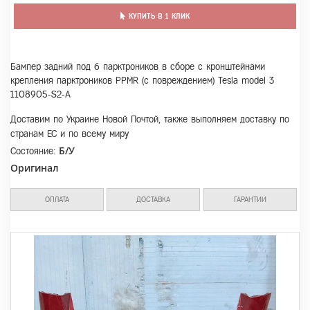
КУПИТЬ В 1 КЛИК
Бампер задний под 6 парктроников в сборе с кронштейнами
крепления парктроников PPMR (с повреждением) Tesla model 3
1108905-S2-A
Доставим по Украине Новой Почтой, также выполняем доставку по
странам ЕС и по всему миру
Б/У
Состояние:
Оригинал
ОПЛАТА
ДОСТАВКА
ГАРАНТИИ