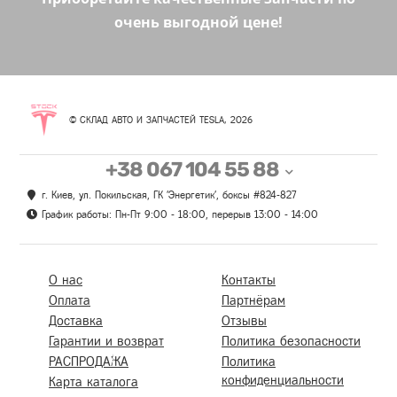
очень выгодной цене!
© СКЛАД АВТО И ЗАПЧАСТЕЙ TESLA, 2026
+38 067 104 55 88
г. Киев, ул. Покильская, ГК 'Энергетик', боксы #824-827
График работы: Пн-Пт 9:00 - 18:00, перерыв 13:00 - 14:00
О нас
Контакты
Оплата
Партнёрам
Доставка
Отзывы
Гарантии и возврат
Политика безопасности
РАСПРОДАЖА
Политика
конфиденциальности
Карта каталога