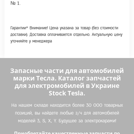
№ 1.
Гарантии* Внимание! Цена указана за товар (без стоимости
доставки). Доставка оплачивается отдельно. Актуальную цену
уточняйте у менеджера
Запасные части для автомобилей
марки Тесла. Каталог запчастей
для электромобилей в Украине
Stock Tesla.
На нашем складе находится более 30 000 товарных
позиций, вы найдете любые з/ч для автомобилей
моделей 3, S, X, Y. Будущее за электрокарами!
Приобретайте качественные запчасти по