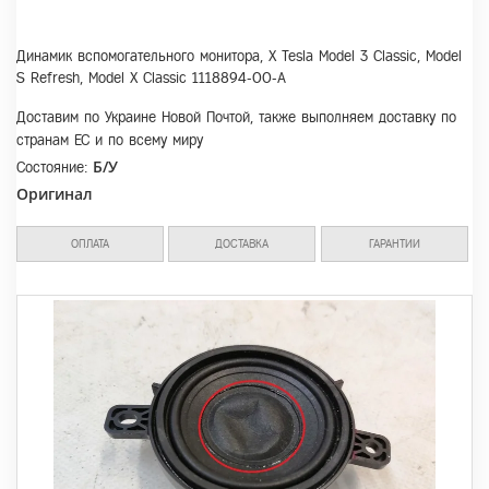
Динамик вспомогательного монитора, Х Tesla Model 3 Classic, Model
S Refresh, Model X Classic 1118894-00-A
Доставим по Украине Новой Почтой, также выполняем доставку по
странам ЕС и по всему миру
Б/У
Состояние:
Оригинал
ОПЛАТА
ДОСТАВКА
ГАРАНТИИ