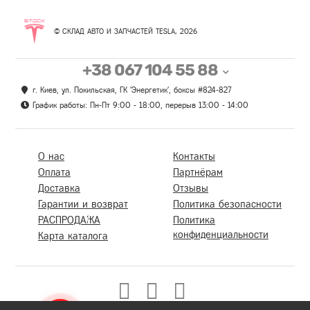
© СКЛАД АВТО И ЗАПЧАСТЕЙ TESLA, 2026
+38 067 104 55 88
г. Киев, ул. Покильская, ГК 'Энергетик', боксы #824-827
График работы: Пн-Пт 9:00 - 18:00, перерыв 13:00 - 14:00
О нас
Контакты
Оплата
Партнёрам
Доставка
Отзывы
Гарантии и возврат
Политика безопасности
РАСПРОДАЖА
Политика
конфиденциальности
Карта каталога