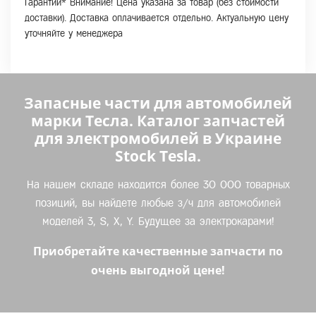
Гарантии* Внимание! Цена указана за товар (без стоимости
доставки). Доставка оплачивается отдельно. Актуальную цену
уточняйте у менеджера
Запасные части для автомобилей
марки Тесла. Каталог запчастей
для электромобилей в Украине
Stock Tesla.
На нашем складе находится более 30 000 товарных
позиций, вы найдете любые з/ч для автомобилей
моделей 3, S, X, Y. Будущее за электрокарами!
Приобретайте качественные запчасти по
очень выгодной цене!