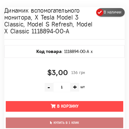
Динамик вспомогательного
В наличии
монитора, Х Tesla Model 3
Classic, Model S Refresh, Model
X Classic 1118894-00-A
Код товара
: 1118894-00-A x
$3,00
136 грн
-
+
шт
В КОРЗИНУ
КУПИТЬ В 1 КЛИК