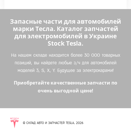
Запасные части для автомобилей
марки Тесла. Каталог запчастей
для электромобилей в Украине
Stock Tesla.
На нашем складе находится более 30 000 товарных
позиций, вы найдете любые з/ч для автомобилей
моделей 3, S, X, Y. Будущее за электрокарами!
Приобретайте качественные запчасти по
очень выгодной цене!
© СКЛАД АВТО И ЗАПЧАСТЕЙ TESLA, 2026