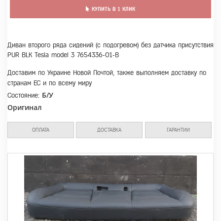
КУПИТЬ В 1 КЛИК
Диван второго ряда сидений (с подогревом) без датчика присутствия
PUR BLK Tesla model 3 7654336-01-B
Доставим по Украине Новой Почтой, также выполняем доставку по
странам ЕС и по всему миру
Б/У
Состояние:
Оригинал
ОПЛАТА
ДОСТАВКА
ГАРАНТИИ