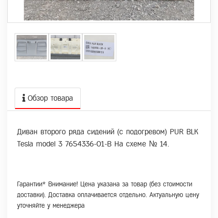
Обзор товара
Диван второго ряда сидений (с подогревом) PUR BLK
Tesla model 3 7654336-01-B На схеме № 14.
Гарантии* Внимание! Цена указана за товар (без стоимости
доставки). Доставка оплачивается отдельно. Актуальную цену
уточняйте у менеджера