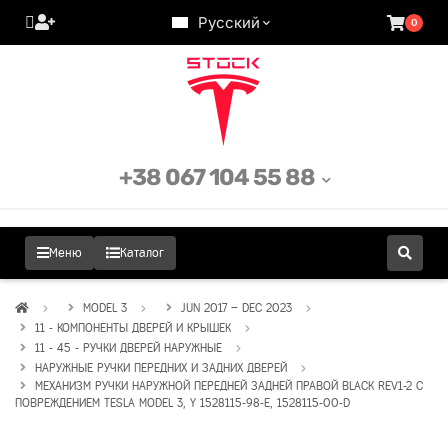
Русский
0
+38 067 104 55 88
Меню
Каталог
MODEL 3
JUN 2017 – DEC 2023
11 - КОМПОНЕНТЫ ДВЕРЕЙ И КРЫШЕК
11 - 45 - РУЧКИ ДВЕРЕЙ НАРУЖНЫЕ
НАРУЖНЫЕ РУЧКИ ПЕРЕДНИХ И ЗАДНИХ ДВЕРЕЙ
МЕХАНИЗМ РУЧКИ НАРУЖНОЙ ПЕРЕДНЕЙ ЗАДНЕЙ ПРАВОЙ BLACK REV1-2 С
ПОВРЕЖДЕНИЕМ TESLA MODEL 3, Y 1528115-98-E, 1528115-00-D