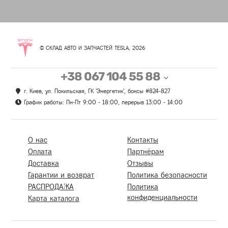
© СКЛАД АВТО И ЗАПЧАСТЕЙ TESLA, 2026
+38 067 104 55 88
г. Киев, ул. Покильская, ГК 'Энергетик', боксы #824-827
График работы: Пн-Пт 9:00 - 18:00, перерыв 13:00 - 14:00
О нас
Контакты
Оплата
Партнёрам
Доставка
Отзывы
Гарантии и возврат
Политика безопасности
РАСПРОДАЖА
Политика
конфиденциальности
Карта каталога