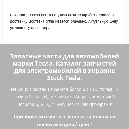
Гарантии* Внимание! Цена указана за товар (без стоимости
доставки). Доставка оплачивается отдельно. Актуальную цену
уточняйте у менеджера
Запасные части для автомобилей
марки Тесла. Каталог запчастей
для электромобилей в Украине
Stock Tesla.
На нашем складе находится более 30 000 товарных
позиций, вы найдете любые з/ч для автомобилей
моделей 3, S, X, Y. Будущее за электрокарами!
Приобретайте качественные запчасти по
очень выгодной цене!