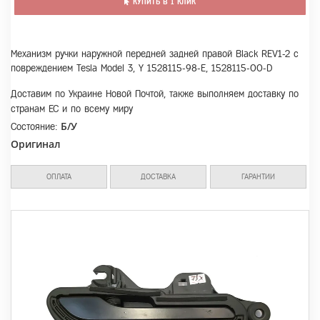
КУПИТЬ В 1 КЛИК
Механизм ручки наружной передней задней правой Black REV1-2 с
повреждением Tesla Model 3, Y 1528115-98-E, 1528115-00-D
Доставим по Украине Новой Почтой, также выполняем доставку по
странам ЕС и по всему миру
Б/У
Состояние:
Оригинал
ОПЛАТА
ДОСТАВКА
ГАРАНТИИ