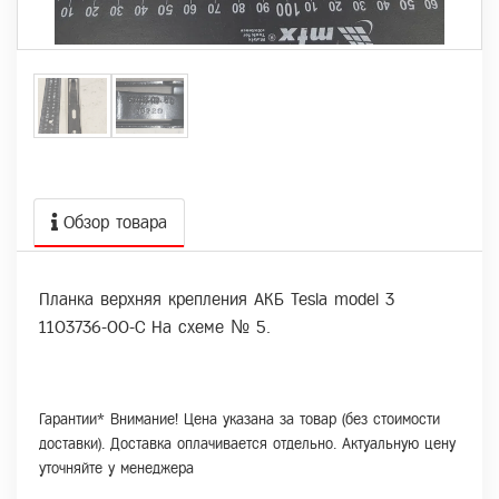
Обзор товара
Планка верхняя крепления АКБ Tesla model 3
1103736-00-C На схеме № 5.
Гарантии* Внимание! Цена указана за товар (без стоимости
доставки). Доставка оплачивается отдельно. Актуальную цену
уточняйте у менеджера