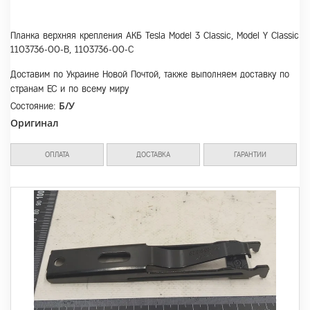
Планка верхняя крепления АКБ Tesla Model 3 Classic, Model Y Classic
1103736-00-B, 1103736-00-C
Доставим по Украине Новой Почтой, также выполняем доставку по
странам ЕС и по всему миру
Б/У
Состояние:
Оригинал
ОПЛАТА
ДОСТАВКА
ГАРАНТИИ