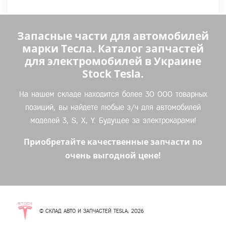
Запасные части для автомобилей
марки Тесла. Каталог запчастей
для электромобилей в Украине
Stock Tesla.
На нашем складе находится более 30 000 товарных
позиций, вы найдете любые з/ч для автомобилей
моделей 3, S, X, Y. Будущее за электрокарами!
Приобретайте качественные запчасти по
очень выгодной цене!
© СКЛАД АВТО И ЗАПЧАСТЕЙ TESLA, 2026