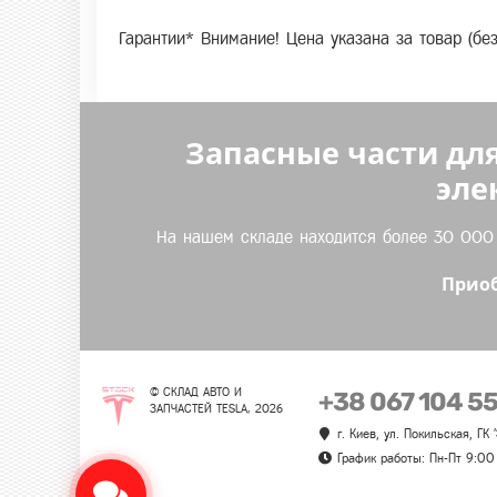
Гарантии* Внимание! Цена указана за товар (бе
Запасные части для
эле
На нашем складе находится более 30 000 т
Приоб
© СКЛАД АВТО И
+38 067 104 5
ЗАПЧАСТЕЙ TESLA, 2026
г. Киев, ул. Покильская, ГК
График работы: Пн-Пт 9:00