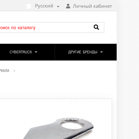
Русский
Личный кабинет
CYBERTRUCK
ДРУГИЕ БРЕНДЫ
РКАЛА