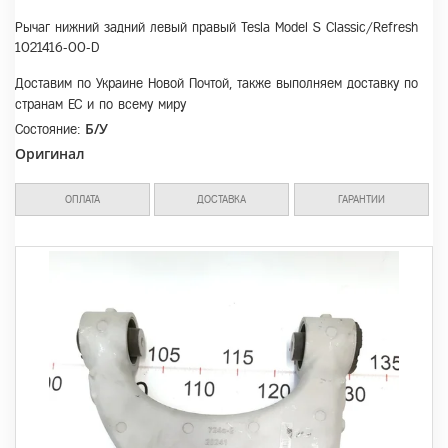
Рычаг нижний задний левый правый Tesla Model S Classic/Refresh
1021416-00-D
Доставим по Украине Новой Почтой, также выполняем доставку по
странам ЕС и по всему миру
Б/У
Состояние:
Оригинал
ОПЛАТА
ДОСТАВКА
ГАРАНТИИ