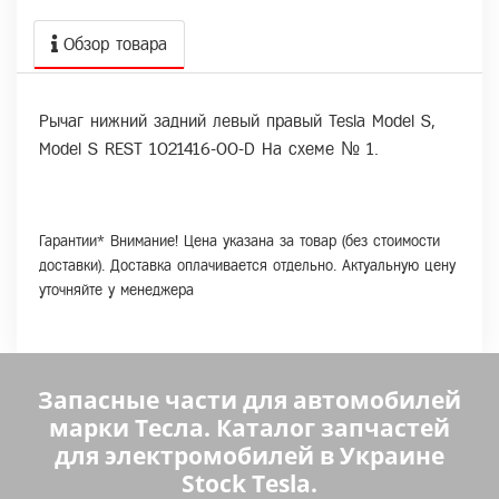
Обзор товара
Рычаг нижний задний левый правый Tesla Model S,
Model S REST 1021416-00-D На схеме № 1.
Гарантии* Внимание! Цена указана за товар (без стоимости
доставки). Доставка оплачивается отдельно. Актуальную цену
уточняйте у менеджера
Запасные части для автомобилей
марки Тесла. Каталог запчастей
для электромобилей в Украине
Stock Tesla.