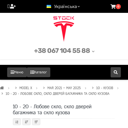
Українська
0
+38 067 104 55 88
Меню
Каталог
MODEL X
MAR 2021 – MAY 2025
10 - КУЗОВ
10 - 20 - ЛОБОВЕ СКЛО, СКЛО ДВЕРЕЙ БАГАЖНИКА ТА СКЛО КУЗОВА
10 - 20 - Лобове скло, скло дверей
багажника та скло кузова