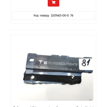
Код товару: 1107663-00-G 76