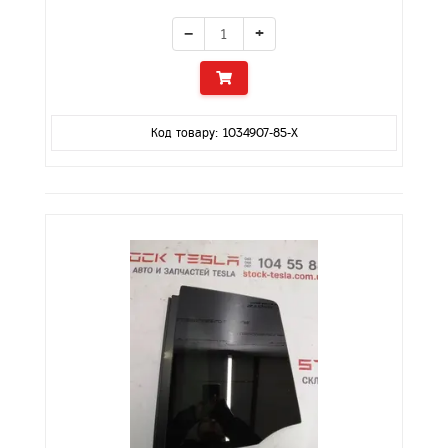
−
+
Код товару: 1034907-85-X