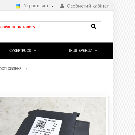
Українська
Особистий кабінет
CYBERTRUCK
ІНШІ БРЕНДИ
ОСТІ СИДІННЯ