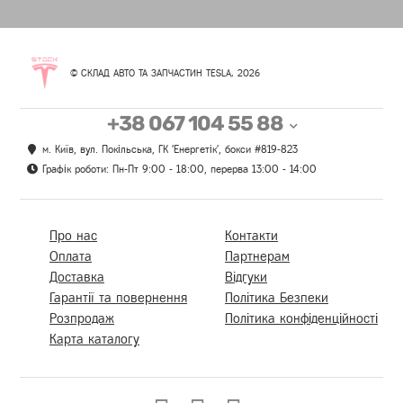
© СКЛАД АВТО ТА ЗАПЧАСТИН TESLA, 2026
+38 067 104 55 88
м. Київ, вул. Покільська, ГК 'Енергетік', бокси #819-823
Графік роботи: Пн-Пт 9:00 - 18:00, перерва 13:00 - 14:00
Про нас
Контакти
Оплата
Партнерам
Доставка
Відгуки
Гарантії та повернення
Політика Безпеки
Розпродаж
Політика конфіденційності
Карта каталогу