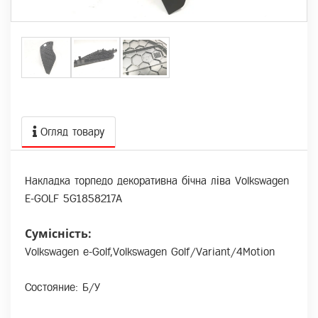
Огляд товару
Накладка торпедо декоративна бічна ліва Volkswagen
E-GOLF 5G1858217A
Сумісність:
Volkswagen e-Golf,Volkswagen Golf/Variant/4Motion
Состояние: Б/У