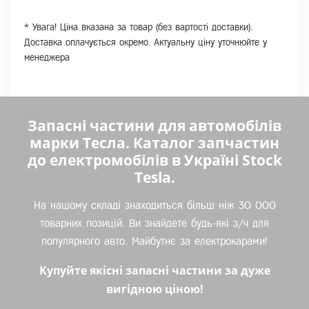
* Увага! Ціна вказана за товар (без вартості доставки).
Доставка оплачується окремо. Актуальну ціну уточнюйте у
менеджера
Запасні частини для автомобілів
марки Тесла. Каталог запчастин
до електромобілів в Україні Stock
Tesla.
На нашому складі знаходиться більш ніж 30 000
товарних позицій. Ви знайдете будь-які з/ч для
популярного авто. Майбутнє за електрокарами!
Купуйте якісні запасні частини за дуже
вигідною ціною!