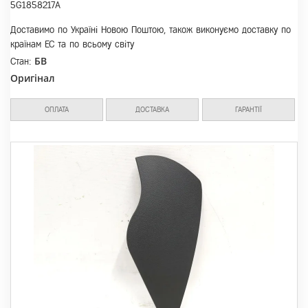
5G1858217A
Доставимо по Україні Новою Поштою, також виконуємо доставку по
країнам ЕС та по всьому світу
БВ
Стан:
Оригінал
ОПЛАТА
ДОСТАВКА
ГАРАНТІЇ