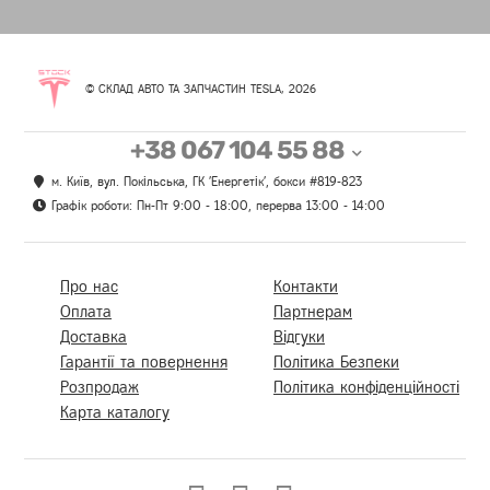
© СКЛАД АВТО ТА ЗАПЧАСТИН TESLA, 2026
+38 067 104 55 88
м. Київ, вул. Покільська, ГК 'Енергетік', бокси #819-823
Графік роботи: Пн-Пт 9:00 - 18:00, перерва 13:00 - 14:00
Про нас
Контакти
Оплата
Партнерам
Доставка
Відгуки
Гарантії та повернення
Політика Безпеки
Розпродаж
Політика конфіденційності
Карта каталогу