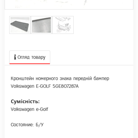
Огляд товару
Кронштейн номерного знака передній бампер
Volkswagen E-GOLF 5GE807287A
Сумісність:
Volkswagen e-Golf
Состояние: Б/У