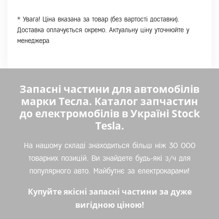
* Увага! Ціна вказана за товар (без вартості доставки).
Доставка оплачується окремо. Актуальну ціну уточнюйте у
менеджера
Запасні частини для автомобілів
марки Тесла. Каталог запчастин
до електромобілів в Україні Stock
Tesla.
На нашому складі знаходиться більш ніж 30 000
товарних позицій. Ви знайдете будь-які з/ч для
популярного авто. Майбутнє за електрокарами!
Купуйте якісні запасні частини за дуже
вигідною ціною!