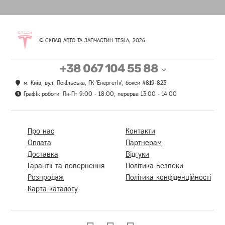
© СКЛАД АВТО ТА ЗАПЧАСТИН TESLA, 2026
+38 067 104 55 88
м. Київ, вул. Покільська, ГК 'Енергетік', бокси #819-823
Графік роботи: Пн-Пт 9:00 - 18:00, перерва 13:00 - 14:00
Про нас
Контакти
Оплата
Партнерам
Доставка
Відгуки
Гарантії та повернення
Політика Безпеки
Розпродаж
Політика конфіденційності
Карта каталогу