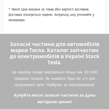
* Увага! Ціна вказана за товар (без вартості доставки).
Доставка оплачується окремо. Актуальну ціну уточнюйте у
менеджера
Запасні частини для автомобілів
марки Тесла. Каталог запчастин
до електромобілів в Україні Stock
Tesla.
На нашому складі знаходиться більш ніж 30 000
товарних позицій. Ви знайдете будь-які з/ч для
популярного авто. Майбутнє за електрокарами!
Купуйте якісні запасні частини за дуже
вигідною ціною!