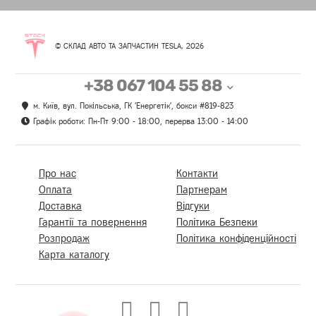
© СКЛАД АВТО ТА ЗАПЧАСТИН TESLA, 2026
+38 067 104 55 88
м. Київ, вул. Покільська, ГК 'Енергетік', бокси #819-823
Графік роботи: Пн-Пт 9:00 - 18:00, перерва 13:00 - 14:00
Про нас
Контакти
Оплата
Партнерам
Доставка
Відгуки
Гарантії та повернення
Політика Безпеки
Розпродаж
Політика конфіденційності
Карта каталогу