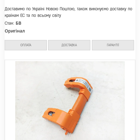
Доставимо по Україні Новою Поштою, також виконуємо доставку по
країнам ЕС та по всьому світу
БВ
Стан:
Оригінал
ОПЛАТА
ДОСТАВКА
ГАРАНТІЇ