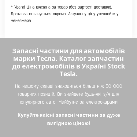
* Увага! Ціна вказана за товар (без вартості доставки).
Доставка оплачується окремо. Актуальну ціну уточнюйте у
менеджера
Запасні частини для автомобілів
марки Тесла. Каталог запчастин
до електромобілів в Україні Stock
Tesla.
На нашому складі знаходиться більш ніж 30 000
товарних позицій. Ви знайдете будь-які з/ч для
популярного авто. Майбутнє за електрокарами!
Купуйте якісні запасні частини за дуже
вигідною ціною!