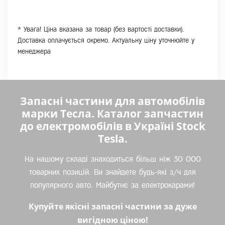
* Увага! Ціна вказана за товар (без вартості доставки).
Доставка оплачується окремо. Актуальну ціну уточнюйте у
менеджера
Запасні частини для автомобілів
марки Тесла. Каталог запчастин
до електромобілів в Україні Stock
Tesla.
На нашому складі знаходиться більш ніж 30 000
товарних позицій. Ви знайдете будь-які з/ч для
популярного авто. Майбутнє за електрокарами!
Купуйте якісні запасні частини за дуже
вигідною ціною!