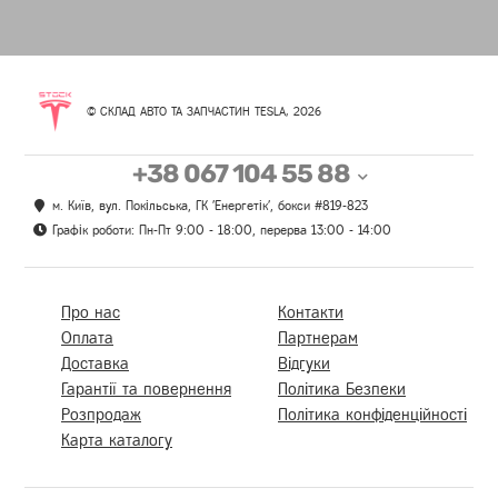
© СКЛАД АВТО ТА ЗАПЧАСТИН TESLA, 2026
+38 067 104 55 88
м. Київ, вул. Покільська, ГК 'Енергетік', бокси #819-823
Графік роботи: Пн-Пт 9:00 - 18:00, перерва 13:00 - 14:00
Про нас
Контакти
Оплата
Партнерам
Доставка
Відгуки
Гарантії та повернення
Політика Безпеки
Розпродаж
Політика конфіденційності
Карта каталогу