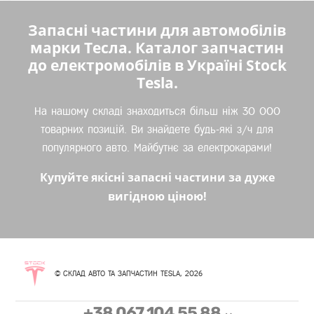
Запасні частини для автомобілів
марки Тесла. Каталог запчастин
до електромобілів в Україні Stock
Tesla.
На нашому складі знаходиться більш ніж 30 000
товарних позицій. Ви знайдете будь-які з/ч для
популярного авто. Майбутнє за електрокарами!
Купуйте якісні запасні частини за дуже
вигідною ціною!
© СКЛАД АВТО ТА ЗАПЧАСТИН TESLA, 2026
+38 067 104 55 88