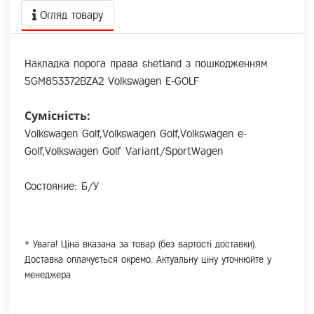
Огляд товару
Накладка порога права shetland з пошкодженням
5GM853372BZA2 Volkswagen E-GOLF
Сумісність:
Volkswagen Golf,Volkswagen Golf,Volkswagen e-
Golf,Volkswagen Golf Variant/SportWagen
Состояние: Б/У
* Увага! Ціна вказана за товар (без вартості доставки).
Доставка оплачується окремо. Актуальну ціну уточнюйте у
менеджера