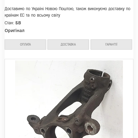
Доставимо по Україні Новою Поштою, також виконуємо доставку по
країнам ЕС та по всьому світу
БВ
Стан:
Оригінал
ОПЛАТА
ДОСТАВКА
ГАРАНТІЇ