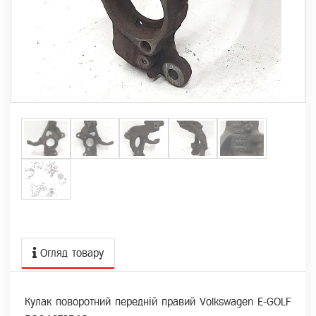
Огляд товару
Кулак поворотний передній правий Volkswagen E-GOLF