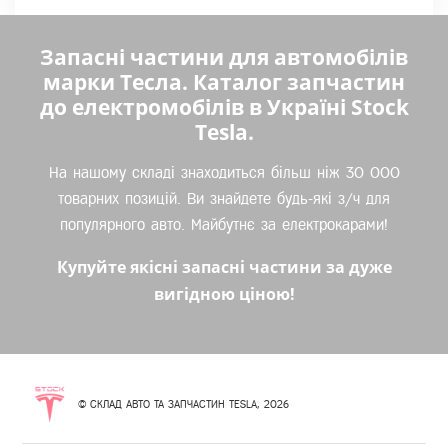
Запасні частини для автомобілів
марки Тесла. Каталог запчастин
до електромобілів в Україні Stock
Tesla.
На нашому складі знаходиться більш ніж 30 000
товарних позицій. Ви знайдете будь-які з/ч для
популярного авто. Майбутнє за електрокарами!
Купуйте якісні запасні частини за дуже
вигідною ціною!
© СКЛАД АВТО ТА ЗАПЧАСТИН TESLA, 2026