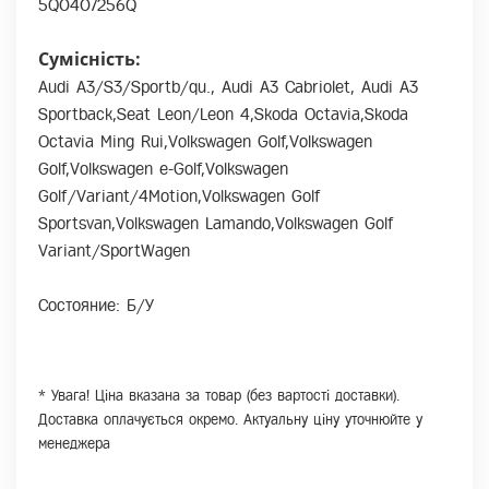
5Q0407256Q
Сумісність:
Audi A3/S3/Sportb/qu., Audi A3 Cabriolet, Audi A3
Sportback,Seat Leon/Leon 4,Skoda Octavia,Skoda
Octavia Ming Rui,Volkswagen Golf,Volkswagen
Golf,Volkswagen e-Golf,Volkswagen
Golf/Variant/4Motion,Volkswagen Golf
Sportsvan,Volkswagen Lamando,Volkswagen Golf
Variant/SportWagen
Состояние: Б/У
* Увага! Ціна вказана за товар (без вартості доставки).
Доставка оплачується окремо. Актуальну ціну уточнюйте у
менеджера