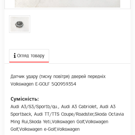
Огляд товару
Датчик удару (тиску повітря) дверей передніх
Volkswagen E-GOLF 5Q0959354
Сумісність:
Audi A3/S3/Sportb/qu., Audi A3 Cabriolet, Audi A3
Sportback, Audi TT/TTS Coupe/Roadster,Skoda Octavia
Ming Rui,Skoda Yeti,Volkswagen Golf,Volkswagen
Golf,Volkswagen e-Golf,Volkswagen