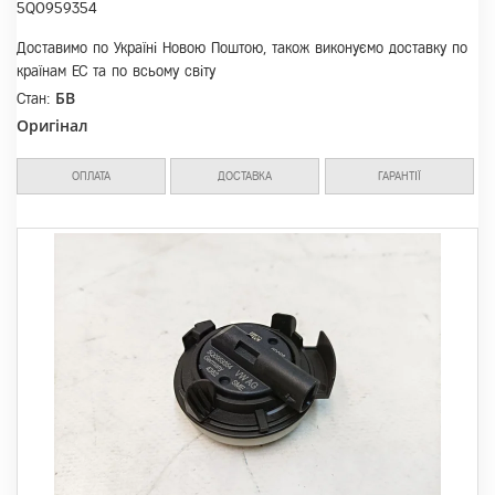
5Q0959354
Доставимо по Україні Новою Поштою, також виконуємо доставку по
країнам ЕС та по всьому світу
БВ
Стан:
Оригінал
ОПЛАТА
ДОСТАВКА
ГАРАНТІЇ