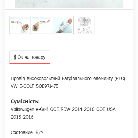
Огляд товару
Провід високовольтний нагрівального елементу (РТС)
VW E-GOLF 5QE971475
Сумісність:
Volkswagen e-Golf GOE RDW 2014 2016 GOE USA
2015 2016
Состояние: Б/У