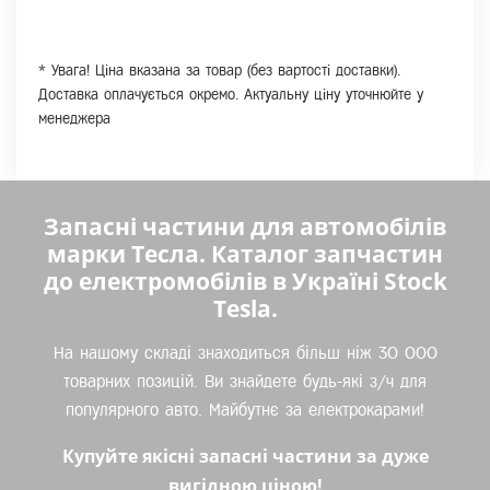
* Увага! Ціна вказана за товар (без вартості доставки).
Доставка оплачується окремо. Актуальну ціну уточнюйте у
менеджера
Запасні частини для автомобілів
марки Тесла. Каталог запчастин
до електромобілів в Україні Stock
Tesla.
На нашому складі знаходиться більш ніж 30 000
товарних позицій. Ви знайдете будь-які з/ч для
популярного авто. Майбутнє за електрокарами!
Купуйте якісні запасні частини за дуже
вигідною ціною!