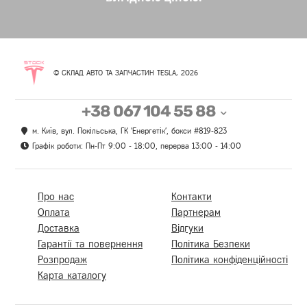
© СКЛАД АВТО ТА ЗАПЧАСТИН TESLA, 2026
+38 067 104 55 88
м. Київ, вул. Покільська, ГК 'Енергетік', бокси #819-823
Графік роботи: Пн-Пт 9:00 - 18:00, перерва 13:00 - 14:00
Про нас
Контакти
Оплата
Партнерам
Доставка
Відгуки
Гарантії та повернення
Політика Безпеки
Розпродаж
Політика конфіденційності
Карта каталогу