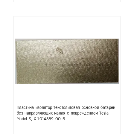
Пластина-изолятор текстолитовая основной батареи
без направляющих малая с повреждением Tesla
Model S, X 1014889-00-B