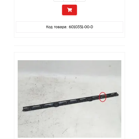
Код товара: 6010351-00-D