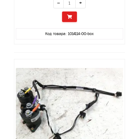
−
+
Код товара: 1014114-00-box