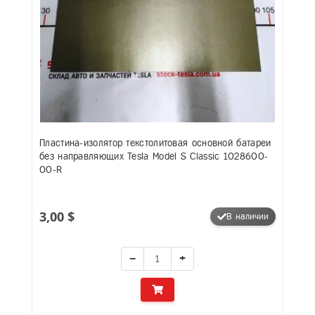
Пластина-изолятор текстолитовая основной батареи
без направляющих Tesla Model S Classic 1028600-
00-R
3,00 $
В наличии
−
+