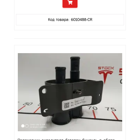
Код товара: 6010488-CR