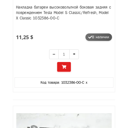
Накладка батареи высоковольтной боковая задняя с
повреждением Tesla Model S Classic/Refresh, Model
X Classic 1032386-00-C
11,25 $
В наличии
−
+
Код товара: 1032386-00-C x