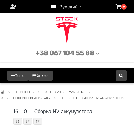
Русский
0
+38 067 104 55 88
Меню
Каталог
MODEL S
FEB 2012 – MAR 2016
16 - ВЫСОКОВОЛЬТНАЯ АКБ
16 - 01 - СБОРКА HV-АККУМУЛЯТОРА
16 - 01 - Сборка HV-аккумулятора