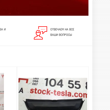
ВА И
ОТВЕЧАЕМ НА ВСЕ
ВАШИ ВОПРОСЫ