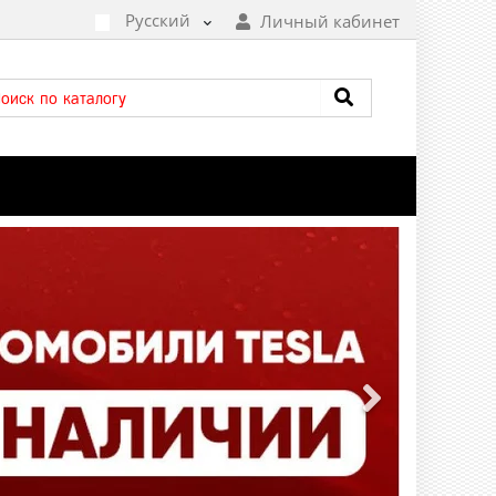
Русский
Личный кабинет
Следующий