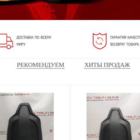
ДОСТАВКА ПО ВСЕМУ
ГАРАНТИЯ КАЧЕСТ
МИРУ
ВОЗВРАТ ТОВАРА
РЕКОМЕНДУЕМ
ХИТЫ ПРОДАЖ