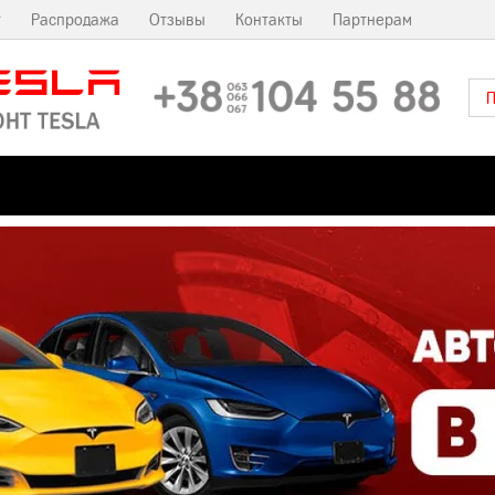
т
Распродажа
Отзывы
Контакты
Партнерам