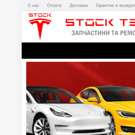
О нас
Оплата
Доставка
Гарантии и возвра
Оплата
Предыдущий