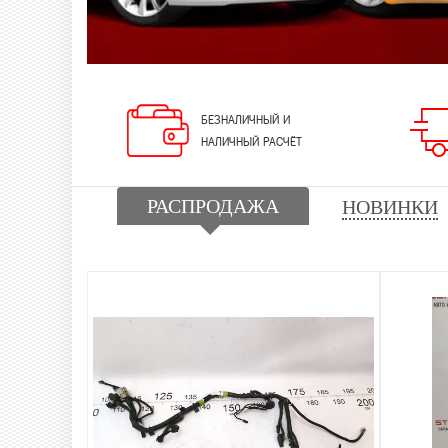
БЕЗНАЛИЧНЫЙ И
НАЛИЧНЫЙ РАСЧЁТ
РАСПРОДАЖА
НОВИНКИ