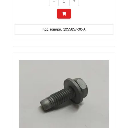
−
+
Код товара: 1055857-00-A