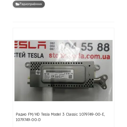
Радиоприёмник
Радио FM/HD Tesla Model 3 Classic 1079749-00-E,
1079749-00-D