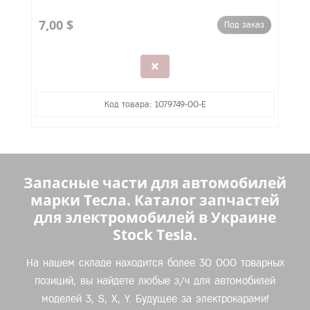
7,00 $
Под заказ
Код товара: 1079749-00-E
Запасные части для автомобилей
марки Тесла. Каталог запчастей
для электромобилей в Украине
Stock Tesla.
На нашем складе находится более 30 000 товарных
позиций, вы найдете любые з/ч для автомобилей
моделей 3, S, X, Y. Будущее за электрокарами!