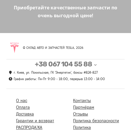
Приобретайте качественные запчасти по
очень выгодной цене!
© СКЛАД АВТО И ЗАПЧАСТЕЙ TESLA, 2026
+38 067 104 55 88
г. Киев, ул. Покильская, ГК 'Энергетик', боксы #824-827
График работы: Пн-Пт 9:00 - 18:00, перерыв 13:00 - 14:00
О нас
Контакты
Оплата
Партнёрам
Доставка
Отзывы
Гарантии и возврат
Политика безопасности
РАСПРОДАЖА
Политика