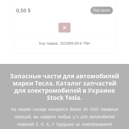
0,50 $
Под заказ
Код товара: 1523878-00-E PSH
Запасные части для автомобилей
марки Тесла. Каталог запчастей
для электромобилей в Украине
Stock Tesla.
На нашем складе находится более 30 000 товарных
позиций, вы найдете любые з/ч для автомобилей
моделей 3, S, X, Y. Будущее за электрокарами!