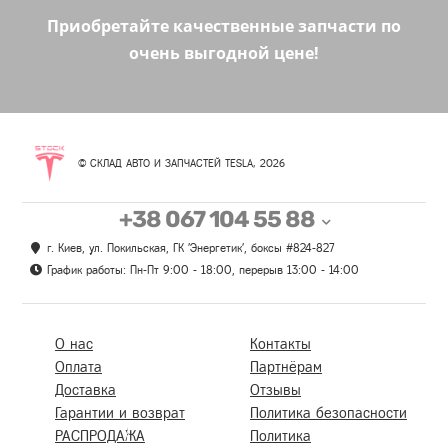
Приобретайте качественные запчасти по
очень выгодной цене!
© СКЛАД АВТО И ЗАПЧАСТЕЙ TESLA, 2026
+38 067 104 55 88
г. Киев, ул. Покильская, ГК 'Энергетик', боксы #824-827
График работы: Пн-Пт 9:00 - 18:00, перерыв 13:00 - 14:00
О нас
Контакты
Оплата
Партнёрам
Доставка
Отзывы
Гарантии и возврат
Политика безопасности
РАСПРОДАЖА
Политика