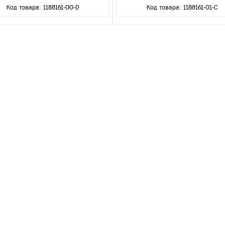
Код товара: 1188161-00-D
Код товара: 1188161-01-C