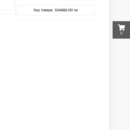
Код товара: 1044161-00 ks
0