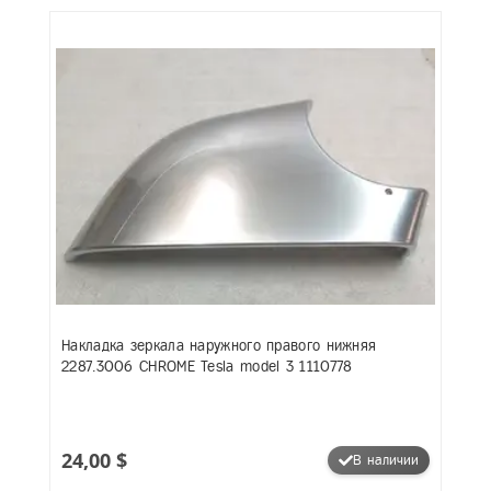
Накладка зеркала наружного правого нижняя
2287.3006 CHROME Tesla model 3 1110778
24,00 $
В наличии