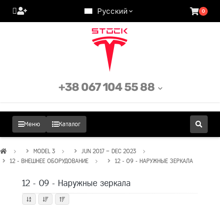
Русский
0
+38 067 104 55 88
Меню
Каталог
MODEL 3
JUN 2017 – DEC 2023
12 - ВНЕШНЕЕ ОБОРУДОВАНИЕ
12 - 09 - НАРУЖНЫЕ ЗЕРКАЛА
12 - 09 - Наружные зеркала