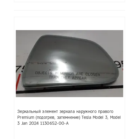
Зеркальный элемент зеркала наружного правого
Premium (подогрев, затемнение) Tesla Model 3, Model
3 Jan 2024 1130652-00-A