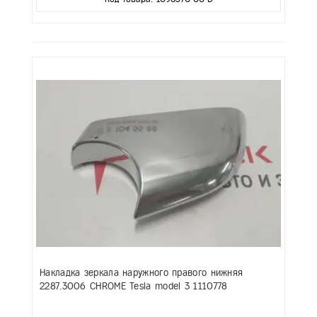
Накладка зеркала наружного правого нижняя
2287.3006 CHROME Tesla model 3 1110778