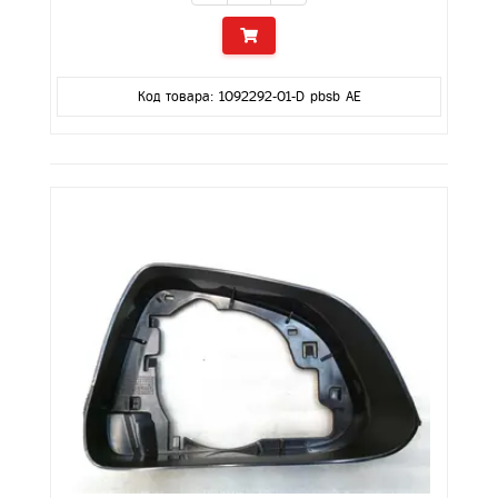
Код товара: 1092292-01-D pbsb AE