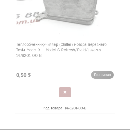
Теплообменник/чиллер (Chiller) мотора переднего
Tesla Model X + Model S Refresh/Plaid/Lazarus
1478201-00-B
0,50 $
Под заказ
Код товара: 1478201-00-B