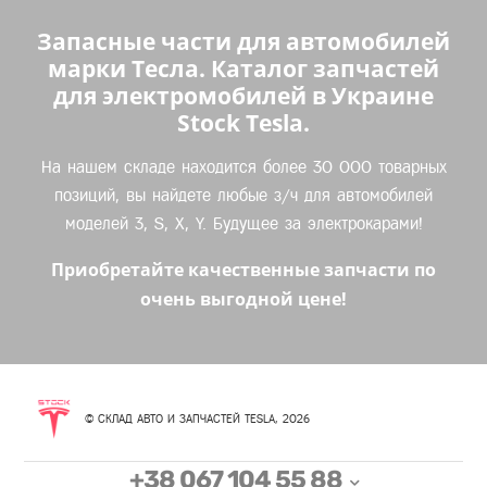
Запасные части для автомобилей
марки Тесла. Каталог запчастей
для электромобилей в Украине
Stock Tesla.
На нашем складе находится более 30 000 товарных
позиций, вы найдете любые з/ч для автомобилей
моделей 3, S, X, Y. Будущее за электрокарами!
Приобретайте качественные запчасти по
очень выгодной цене!
© СКЛАД АВТО И ЗАПЧАСТЕЙ TESLA, 2026
+38 067 104 55 88