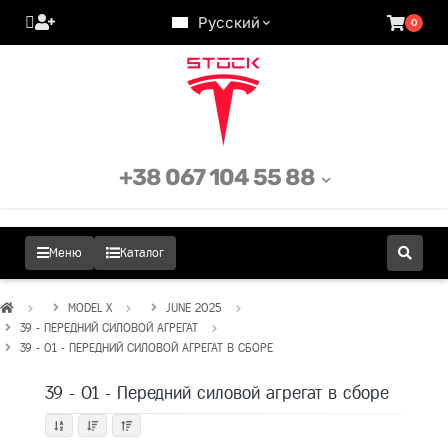
Русский
0
+38 067 104 55 88
Меню
Каталог
MODEL X
JUNE 2025
39 - ПЕРЕДНИЙ СИЛОВОЙ АГРЕГАТ
39 - 01 - ПЕРЕДНИЙ СИЛОВОЙ АГРЕГАТ В СБОРЕ
39 - 01 - Передний силовой агрегат в сборе