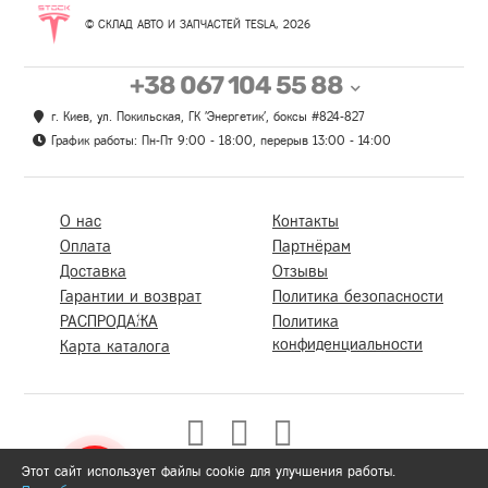
© СКЛАД АВТО И ЗАПЧАСТЕЙ TESLA, 2026
+38 067 104 55 88
г. Киев, ул. Покильская, ГК 'Энергетик', боксы #824-827
График работы: Пн-Пт 9:00 - 18:00, перерыв 13:00 - 14:00
О нас
Контакты
Оплата
Партнёрам
Доставка
Отзывы
Гарантии и возврат
Политика безопасности
РАСПРОДАЖА
Политика
конфиденциальности
Карта каталога
Этот сайт использует файлы cookie для улучшения работы.