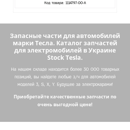
Код товара: 1114797-00-A
Запасные части для автомобилей
марки Тесла. Каталог запчастей
для электромобилей в Украине
Stock Tesla.
На нашем складе находится более 30 000 товарных
позиций, вы найдете любые з/ч для автомобилей
моделей 3, S, X, Y. Будущее за электрокарами!
Приобретайте качественные запчасти по
очень выгодной цене!