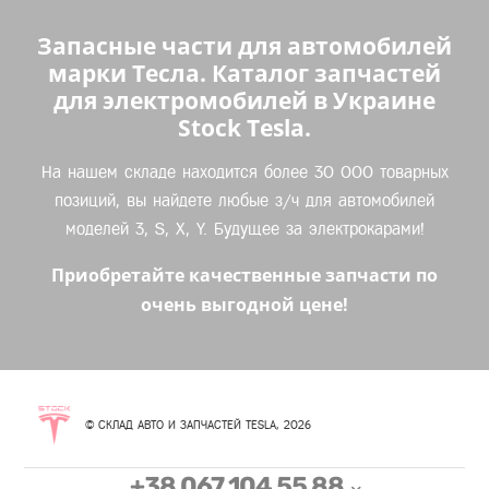
Запасные части для автомобилей
марки Тесла. Каталог запчастей
для электромобилей в Украине
Stock Tesla.
На нашем складе находится более 30 000 товарных
позиций, вы найдете любые з/ч для автомобилей
моделей 3, S, X, Y. Будущее за электрокарами!
Приобретайте качественные запчасти по
очень выгодной цене!
© СКЛАД АВТО И ЗАПЧАСТЕЙ TESLA, 2026
+38 067 104 55 88