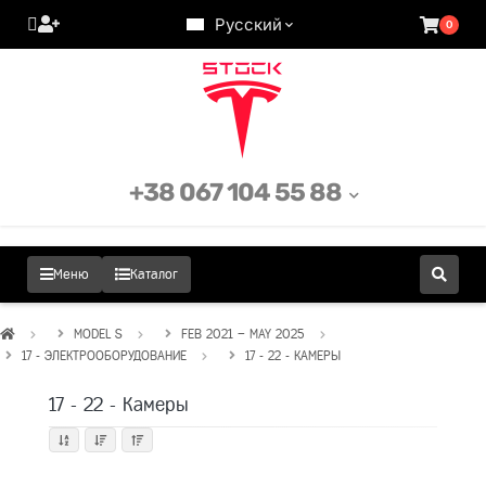
Русский
0
+38 067 104 55 88
Меню
Каталог
MODEL S
FEB 2021 – MAY 2025
17 - ЭЛЕКТРООБОРУДОВАНИЕ
17 - 22 - КАМЕРЫ
17 - 22 - Камеры