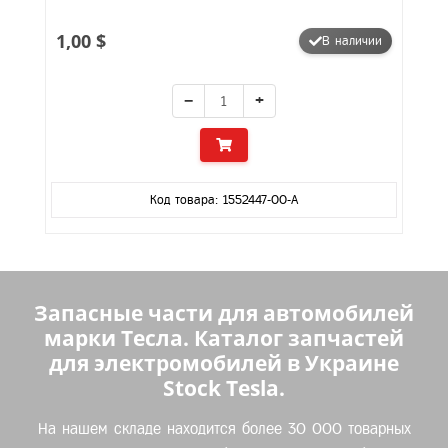
1,00 $
В наличии
−
+
Код товара: 1552447-00-A
Запасные части для автомобилей
марки Тесла. Каталог запчастей
для электромобилей в Украине
Stock Tesla.
На нашем складе находится более 30 000 товарных