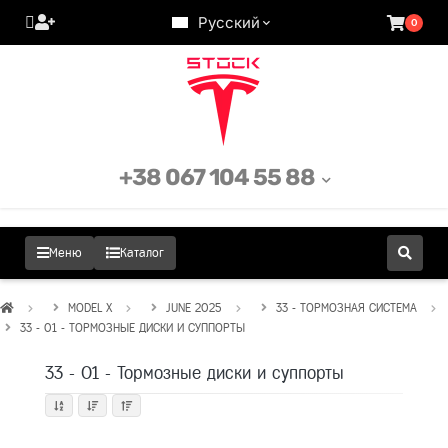
Русский
0
+38 067 104 55 88
Меню
Каталог
MODEL X
JUNE 2025
33 - ТОРМОЗНАЯ СИСТЕМА
33 - 01 - ТОРМОЗНЫЕ ДИСКИ И СУППОРТЫ
33 - 01 - Тормозные диски и суппорты