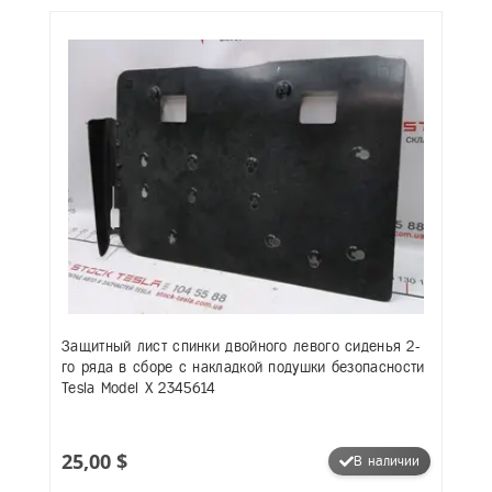
Защитный лист спинки двойного левого сиденья 2-
го ряда в сборе с накладкой подушки безопасности
Tesla Model X 2345614
25,00 $
В наличии