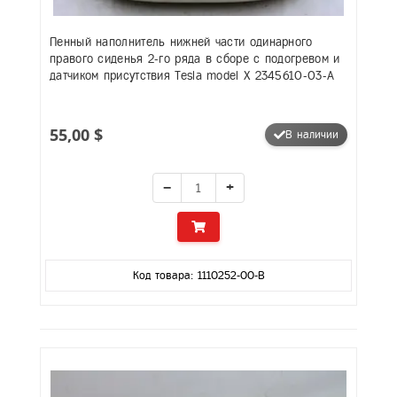
Пенный наполнитель нижней части одинарного
правого сиденья 2-го ряда в сборе с подогревом и
датчиком присутствия Tesla model X 2345610-03-A
55,00 $
В наличии
−
+
Код товара: 1110252-00-B