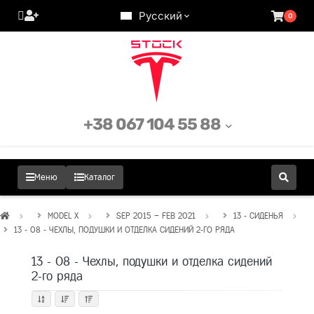
Русский
0
+38 067 104 55 88
Меню
Каталог
MODEL X
SEP 2015 – FEB 2021
13 - СИДЕНЬЯ
13 - 08 - ЧЕХЛЫ, ПОДУШКИ И ОТДЕЛКА СИДЕНИЙ 2-ГО РЯДА
13 - 08 - Чехлы, подушки и отделка сидений
2-го ряда