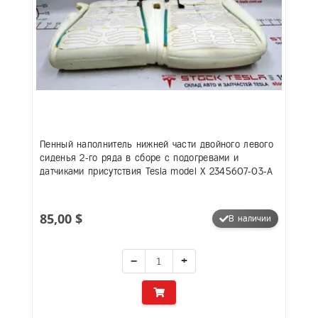
Пенный наполнитель нижней части двойного левого
сиденья 2-го ряда в сборе с подогревами и
датчиками присутствия Tesla model X 2345607-03-A
85,00 $
В наличии
−
+