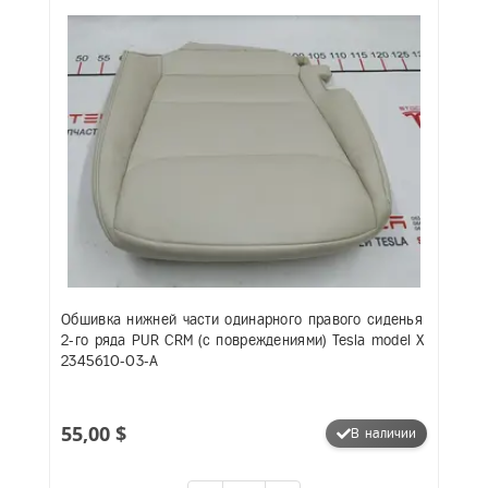
Обшивка нижней части одинарного правого сиденья
2-го ряда PUR CRM (с повреждениями) Tesla model X
2345610-03-A
55,00 $
В наличии