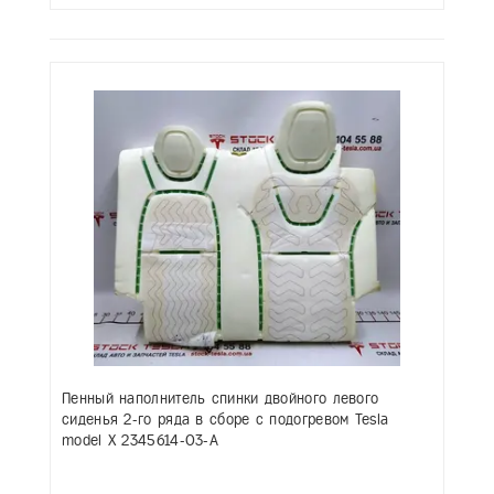
Пенный наполнитель спинки двойного левого
сиденья 2-го ряда в сборе с подогревом Tesla
model X 2345614-03-A