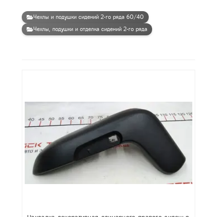
Чехлы и подушки сидений 2-го ряда 60/40
Чехлы, подушки и отделка сидений 2-го ряда