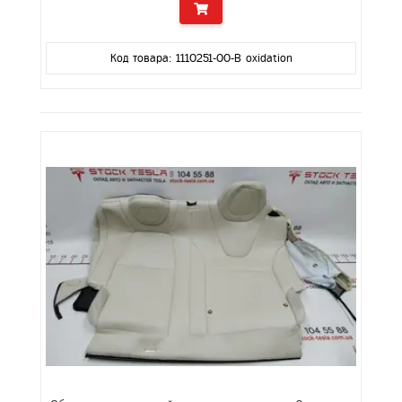
Код товара: 1110251-00-B oxidation