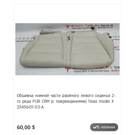
Обшивка нижней части двойного левого сиденья 2-
го ряда PUR CRM (с повреждениями) Tesla model X
2345607-03-A
60,00 $
В наличии