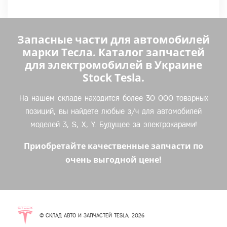
Запасные части для автомобилей
марки Тесла. Каталог запчастей
для электромобилей в Украине
Stock Tesla.
На нашем складе находится более 30 000 товарных
позиций, вы найдете любые з/ч для автомобилей
моделей 3, S, X, Y. Будущее за электрокарами!
Приобретайте качественные запчасти по
очень выгодной цене!
© СКЛАД АВТО И ЗАПЧАСТЕЙ TESLA, 2026