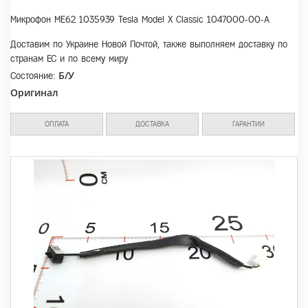
Микрофон МЕ62 1035939 Tesla Model X Classic 1047000-00-A
Доставим по Украине Новой Почтой, также выполняем доставку по
странам ЕС и по всему миру
Б/У
Состояние:
Оригинал
ОПЛАТА
ДОСТАВКА
ГАРАНТИИ