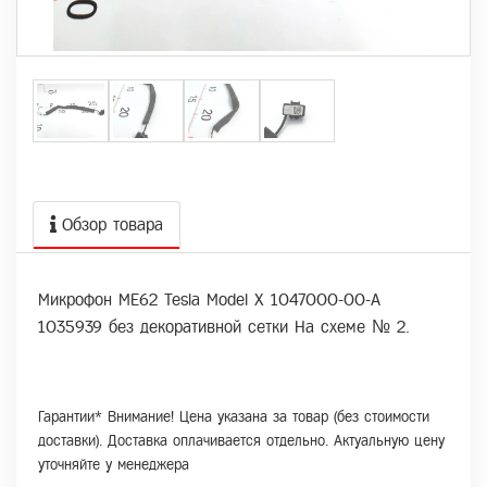
Обзор товара
Микрофон МЕ62 Tesla Model X 1047000-00-A
1035939 без декоративной сетки На схеме № 2.
Гарантии* Внимание! Цена указана за товар (без стоимости
доставки). Доставка оплачивается отдельно. Актуальную цену
уточняйте у менеджера