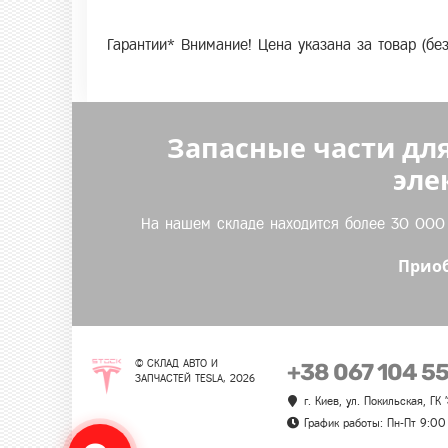
Гарантии* Внимание! Цена указана за товар (бе
Запасные части для
эле
На нашем складе находится более 30 000 т
Приоб
© СКЛАД АВТО И
+38 067 104 5
ЗАПЧАСТЕЙ TESLA, 2026
г. Киев, ул. Покильская, ГК
График работы: Пн-Пт 9:00