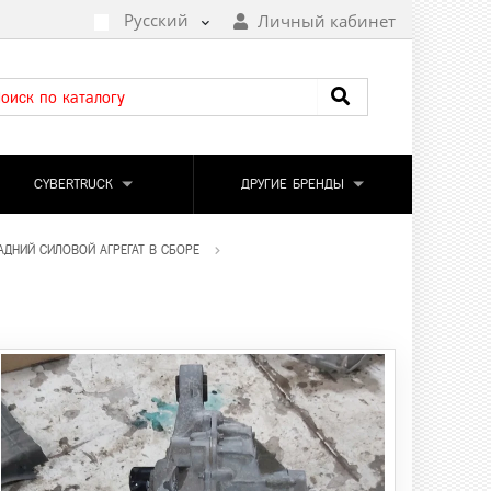
Русский
Личный кабинет
CYBERTRUCK
ДРУГИЕ БРЕНДЫ
АДНИЙ СИЛОВОЙ АГРЕГАТ В СБОРЕ