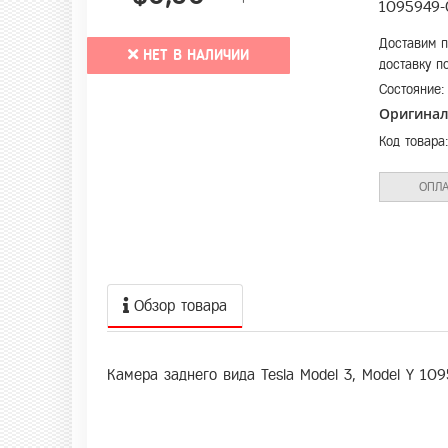
1095949-
Доставим п
НЕТ В НАЛИЧИИ
доставку п
Состояние
Оригина
Код товара
ОПЛА
Обзор товара
Камера заднего вида Tesla Model 3, Model Y 10