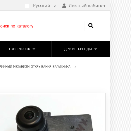
Русский
Личный кабинет
CYBERTRUCK
ДРУГИЕ БРЕНДЫ
АРИЙНЫЙ МЕХАНИЗМ ОТКРЫВАНИЯ БАГАЖНИКА