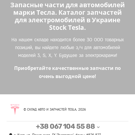
Запасные части для автомобилей
марки Тесла. Каталог запчастей
для электромобилей в Украине
Stock Tesla.
На нашем складе находится более 30 000 товарных
позиций, вы найдете любые з/ч для автомобилей
моделей 3, S, X, Y. Будущее за электрокарами!
Приобретайте качественные запчасти по
очень выгодной цене!
© СКЛАД АВТО И ЗАПЧАСТЕЙ TESLA, 2026
+38 067 104 55 88