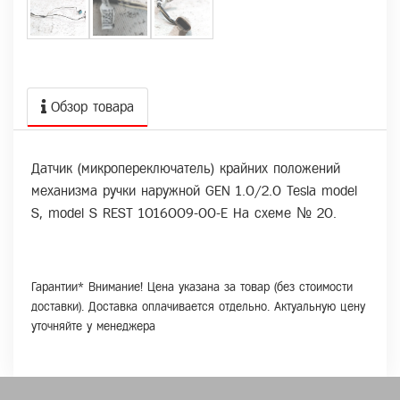
Обзор товара
Датчик (микропереключатель) крайних положений
механизма ручки наружной GEN 1.0/2.0 Tesla model
S, model S REST 1016009-00-E На схеме № 20.
Гарантии* Внимание! Цена указана за товар (без стоимости
доставки). Доставка оплачивается отдельно. Актуальную цену
уточняйте у менеджера