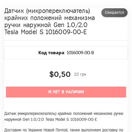
Датчик (микропереключатель)
Ожидается
крайних положений механизма
ручки наружной Gen 1.0/2.0
Tesla Model S 1016009-00-E
Код товара
: 1016009-00-B
$0,50
22 грн
НЕТ В НАЛИЧИИ
Датчик (микропереключатель) крайних положений механизма ручки
наружной Gen 1.0/2.0 Tesla Model S 1016009-00-E
Доставим по Украине Новой Почтой, также выполняем доставку по