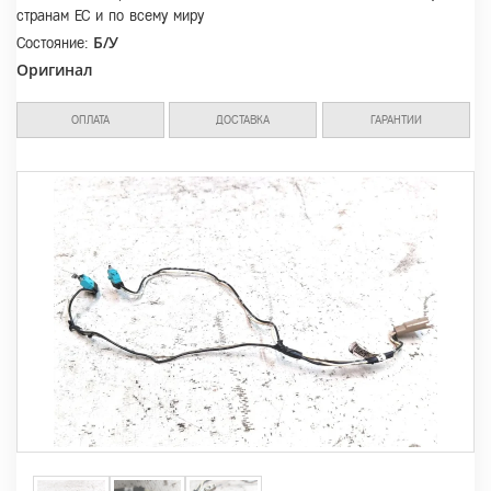
странам ЕС и по всему миру
Б/У
Состояние:
Оригинал
ОПЛАТА
ДОСТАВКА
ГАРАНТИИ