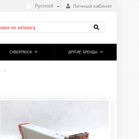
Русский
Личный кабинет
CYBERTRUCK
ДРУГИЕ БРЕНДЫ