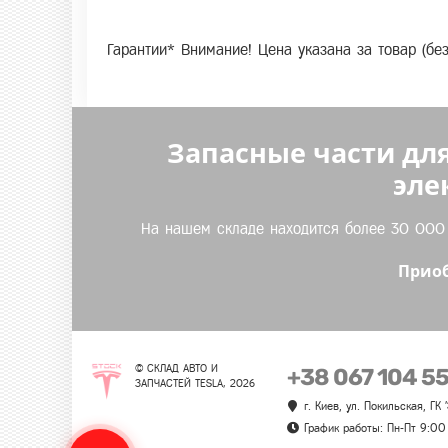
Гарантии* Внимание! Цена указана за товар (бе
Запасные части для
эле
На нашем складе находится более 30 000 т
Приоб
© СКЛАД АВТО И
+38 067 104 5
ЗАПЧАСТЕЙ TESLA, 2026
г. Киев, ул. Покильская, ГК
График работы: Пн-Пт 9:00