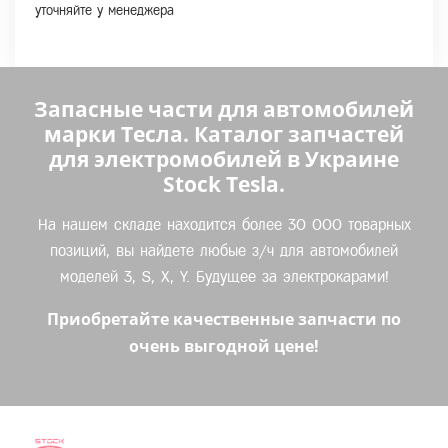
уточняйте у менеджера
Запасные части для автомобилей
марки Тесла. Каталог запчастей
для электромобилей в Украине
Stock Tesla.
На нашем складе находится более 30 000 товарных
позиций, вы найдете любые з/ч для автомобилей
моделей 3, S, X, Y. Будущее за электрокарами!
Приобретайте качественные запчасти по
очень выгодной цене!