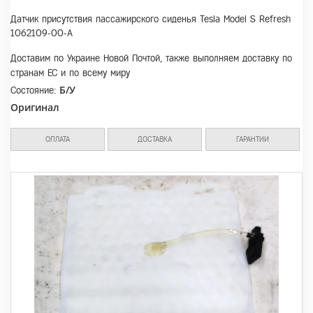
Датчик присутствия пассажирского сиденья Tesla Model S Refresh
1062109-00-A
Доставим по Украине Новой Почтой, также выполняем доставку по
странам ЕС и по всему миру
Б/У
Состояние:
Оригинал
ОПЛАТА
ДОСТАВКА
ГАРАНТИИ