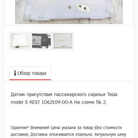
Обзор товара
Датчик присутствия пассажирского сиденья Tesla
model S REST 1062109-00-A На схеме № 2.
Гарантии* Внимание! Цена указана за товар (без стоимости
доставки). Доставка оплачивается отдельно. Актуальную цену